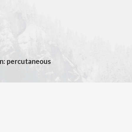
en: percutaneous